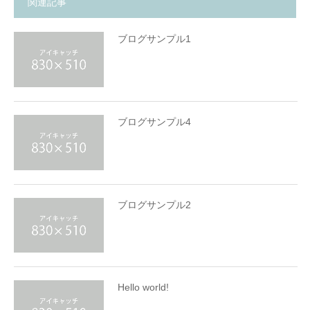
関連記事
ブログサンプル1
ブログサンプル4
ブログサンプル2
Hello world!