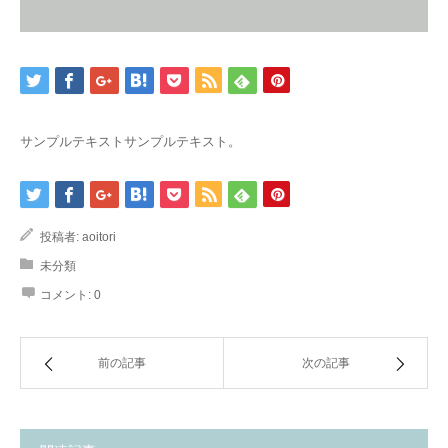
サンプルテキストサンプルテキスト。
投稿者:
aoitori
未分類
コメント:
0
前の記事
次の記事