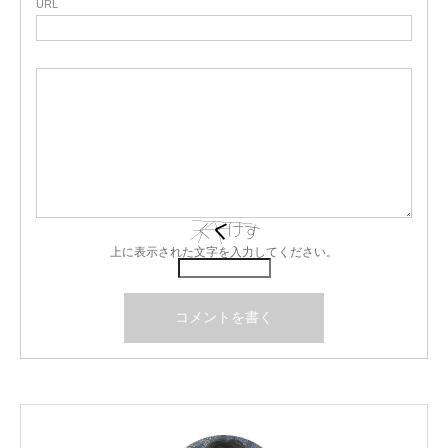
URL
上に表示された文字を入力してください。