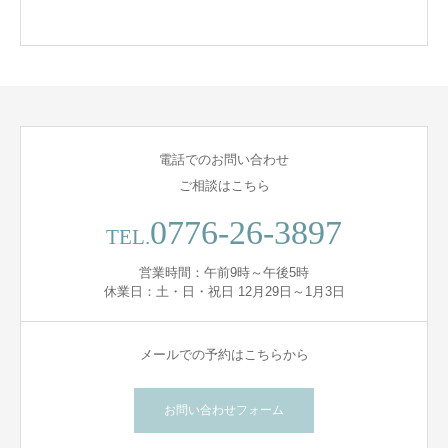
電話でのお問い合わせ
ご相談はこちら
0776-26‐3897
TEL.
営業時間：午前9時～午後5時
休業日：土・日・祝日 12月29日～1月3日
メールでの予約はこちらから
お問い合わせフォーム