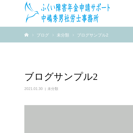
ホーム
ブログ
未分類
ブログサンプル2
ブログサンプル2
2021.01.30
未分類