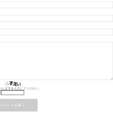
れた文字を入力してください。