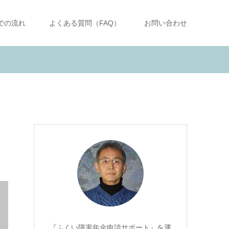
での流れ
よくある質問（FAQ）
お問い合わせ
『ふくい障害年金申請サポート』を運